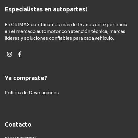
Especialistas en autopartes!
En GRIMAX combinamos más de 15 años de experiencia
en el mercado automotor con atención técnica, marcas
líderes y soluciones confiables para cada vehículo.
Ya compraste?
Política de Devoluciones
Contacto