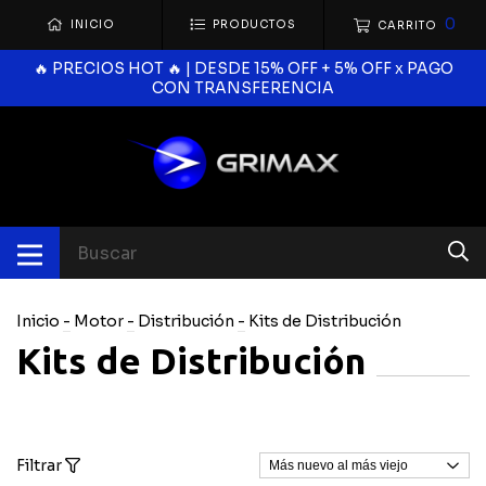
0
INICIO
PRODUCTOS
CARRITO
🔥 PRECIOS HOT 🔥 | DESDE 15% OFF + 5% OFF x PAGO
CON TRANSFERENCIA
Inicio
-
Motor
-
Distribución
-
Kits de Distribución
Kits de Distribución
Filtrar