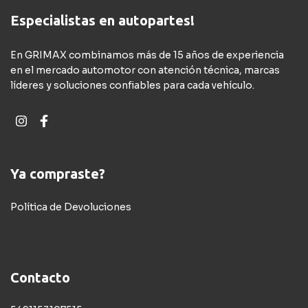
Especialistas en autopartes!
En GRIMAX combinamos más de 15 años de experiencia
en el mercado automotor con atención técnica, marcas
líderes y soluciones confiables para cada vehículo.
Ya compraste?
Política de Devoluciones
Contacto