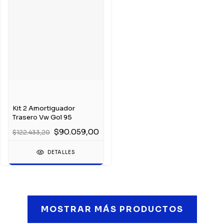
Kit 2 Amortiguador
Trasero Vw Gol 95
$90.059,00
$122.433,20
DETALLES
MOSTRAR MÁS PRODUCTOS