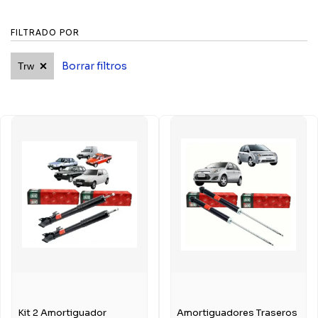
FILTRADO POR
Borrar filtros
Trw
Kit 2 Amortiguador
Amortiguadores Traseros