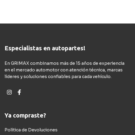
Especialistas en autopartes!
En GRIMAX combinamos más de 15 años de experiencia
en el mercado automotor con atención técnica, marcas
líderes y soluciones confiables para cada vehículo.
Ya compraste?
Política de Devoluciones