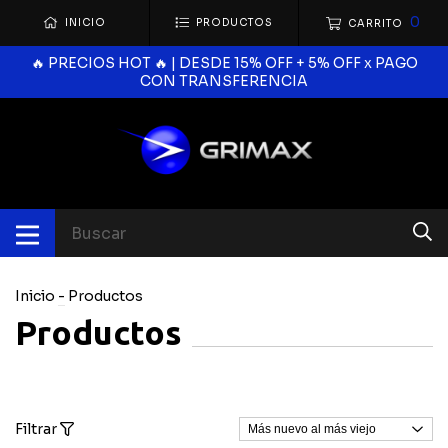
0
INICIO
PRODUCTOS
CARRITO
🔥 PRECIOS HOT 🔥 | DESDE 15% OFF + 5% OFF x PAGO
CON TRANSFERENCIA
Inicio
-
Productos
Productos
Filtrar